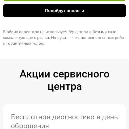
Подойдут аналоги
В обоих вариантах не используем б/у детали и безымянные
комплектующие с рынка. На руки — чек, акт выполненных работ
и гарантийный талон.
Акции сервисного
центра
Бесплатная диагностика в день
обращения