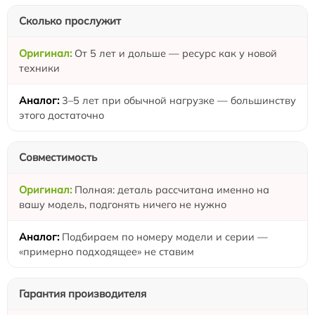
Сколько прослужит
От 5 лет и дольше — ресурс как у новой
техники
3–5 лет при обычной нагрузке — большинству
этого достаточно
Совместимость
Полная: деталь рассчитана именно на
вашу модель, подгонять ничего не нужно
Подбираем по номеру модели и серии —
«примерно подходящее» не ставим
Гарантия производителя