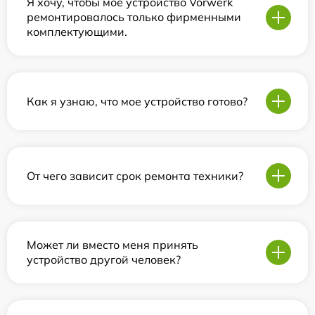
Я хочу, чтобы мое устройство Vorwerk
ремонтировалось только фирменными
комплектующими.
Как я узнаю, что мое устройство готово?
От чего зависит срок ремонта техники?
Может ли вместо меня принять
устройство другой человек?