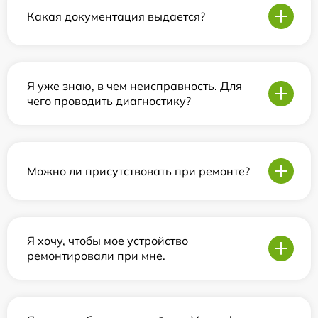
Какая документация выдается?
Я уже знаю, в чем неисправность. Для
чего проводить диагностику?
Можно ли присутствовать при ремонте?
Я хочу, чтобы мое устройство
ремонтировали при мне.