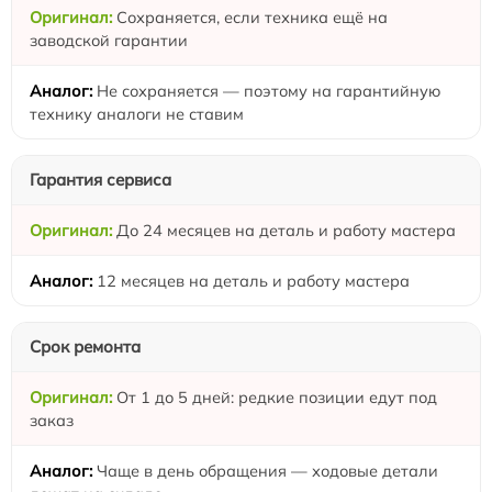
Сохраняется, если техника ещё на
заводской гарантии
Не сохраняется — поэтому на гарантийную
технику аналоги не ставим
Гарантия сервиса
До 24 месяцев на деталь и работу мастера
12 месяцев на деталь и работу мастера
Срок ремонта
От 1 до 5 дней: редкие позиции едут под
заказ
Чаще в день обращения — ходовые детали