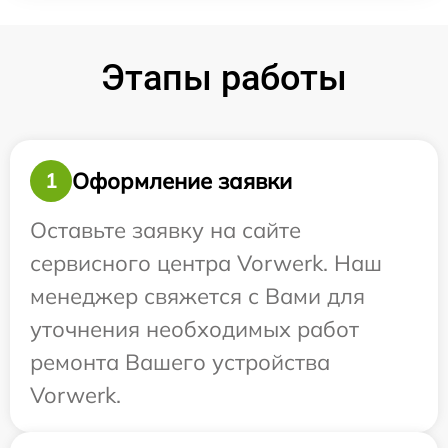
Этапы работы
Оформление заявки
1
Оставьте заявку на сайте
сервисного центра Vorwerk. Наш
менеджер свяжется с Вами для
уточнения необходимых работ
ремонта Вашего устройства
Vorwerk.