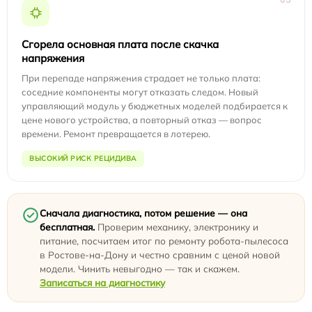
Сгорела основная плата после скачка
напряжения
При перепаде напряжения страдает не только плата:
соседние компоненты могут отказать следом. Новый
управляющий модуль у бюджетных моделей подбирается к
цене нового устройства, а повторный отказ — вопрос
времени. Ремонт превращается в лотерею.
ВЫСОКИЙ РИСК РЕЦИДИВА
Сначала диагностика, потом решение — она
бесплатная.
Проверим механику, электронику и
питание, посчитаем итог по ремонту робота-пылесоса
в Ростове-на-Дону и честно сравним с ценой новой
модели. Чинить невыгодно — так и скажем.
Записаться на диагностику