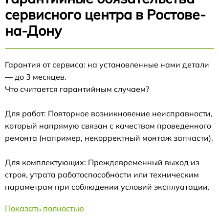
сервисного центра в Ростове-
на-Дону
Гарантия от сервиса: на установленные нами детали
— до 3 месяцев.
Что считается гарантийным случаем?
Для работ: Повторное возникновение неисправности,
который напрямую связан с качеством проведенного
ремонта (например, некорректный монтаж запчасти).
Для комплектующих: Преждевременный выход из
строя, утрата работоспособности или техническим
параметрам при соблюдении условий эксплуатации.
Показать полностью