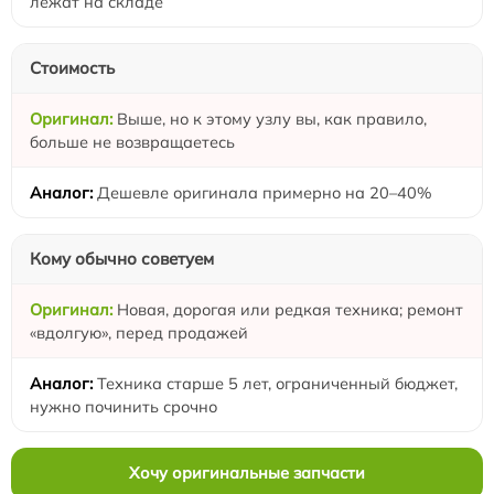
лежат на складе
Стоимость
Выше, но к этому узлу вы, как правило,
больше не возвращаетесь
Дешевле оригинала примерно на 20–40%
Кому обычно советуем
Новая, дорогая или редкая техника; ремонт
«вдолгую», перед продажей
Техника старше 5 лет, ограниченный бюджет,
нужно починить срочно
Хочу оригинальные запчасти