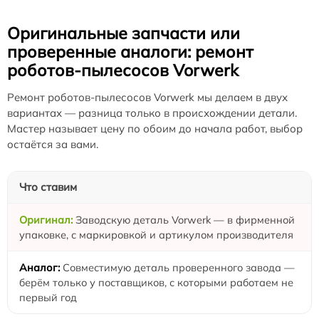
Оригинальные запчасти или
проверенные аналоги: ремонт
роботов-пылесосов Vorwerk
Ремонт роботов-пылесосов Vorwerk мы делаем в двух
вариантах — разница только в происхождении детали.
Мастер называет цену по обоим до начала работ, выбор
остаётся за вами.
Что ставим
Заводскую деталь Vorwerk — в фирменной
упаковке, с маркировкой и артикулом производителя
Совместимую деталь проверенного завода —
берём только у поставщиков, с которыми работаем не
первый год