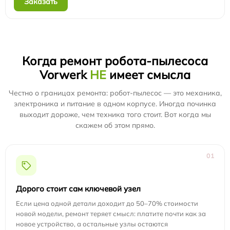
Заказать
Когда ремонт робота-пылесоса
Vorwerk
НЕ
имеет смысла
Честно о границах ремонта: робот-пылесос — это механика,
электроника и питание в одном корпусе. Иногда починка
выходит дороже, чем техника того стоит. Вот когда мы
скажем об этом прямо.
01
Дорого стоит сам ключевой узел
Если цена одной детали доходит до 50–70% стоимости
новой модели, ремонт теряет смысл: платите почти как за
новое устройство, а остальные узлы остаются