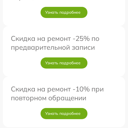
Узнать подробнее
Скидка на ремонт -25% по
предварительной записи
Узнать подробнее
Скидка на ремонт -10% при
повторном обращении
Узнать подробнее