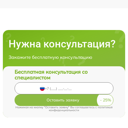
Нужна консультация?
Закажите бесплатную консультацию
Бесплатная консультация со
специалистом
Оставить заявку
Нажимая на кнопку "Оставить заявку" Вы соглашаетесь c
политикой
конфиденциальности