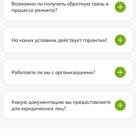
Возможно ли получать обратную связь в
процессе ремонта?
На каких условиях действует гарантия?
Работаете ли вы с организациями?
Какую документацию вы предоставляете
для юридических лиц?