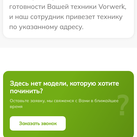
готовности Вашей техники Vorwerk,
и наш сотрудник привезет технику
по указанному адресу.
Здесь нет модели, которую хотите
починить?
?
Оставьте заявку, мы свяжемся с Вами в ближайшее
время
Заказать звонок