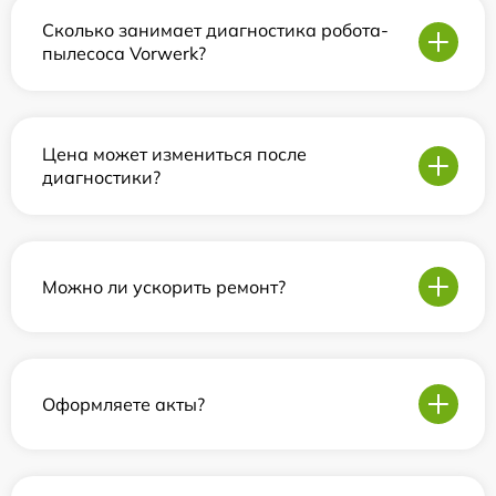
Сколько занимает диагностика робота-
пылесоса Vorwerk?
Цена может измениться после
диагностики?
Можно ли ускорить ремонт?
Оформляете акты?