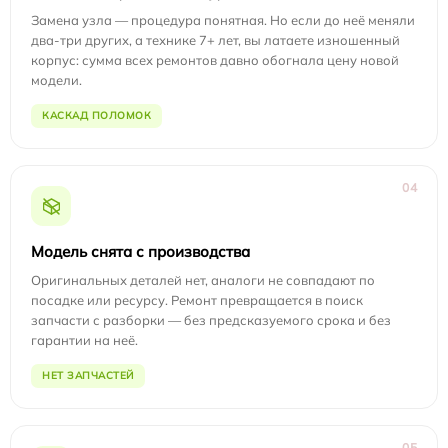
Замена узла — процедура понятная. Но если до неё меняли
два-три других, а технике 7+ лет, вы латаете изношенный
корпус: сумма всех ремонтов давно обогнала цену новой
модели.
КАСКАД ПОЛОМОК
04
Модель снята с производства
Оригинальных деталей нет, аналоги не совпадают по
посадке или ресурсу. Ремонт превращается в поиск
запчасти с разборки — без предсказуемого срока и без
гарантии на неё.
НЕТ ЗАПЧАСТЕЙ
05