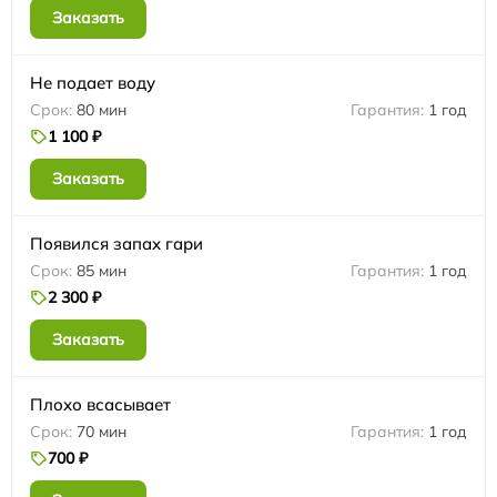
Заказать
Не подает воду
80 мин
1 год
1 100 ₽
Заказать
Появился запах гари
85 мин
1 год
2 300 ₽
Заказать
Плохо всасывает
70 мин
1 год
700 ₽