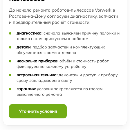
До начала ремонта роботов-пылесосов Vorwerk в
Ростове-на-Дону согласуем диагностику, запчасти
и предварительный расчёт стоимости:
диагностика:
сначала выясняем причину поломки и
только потом приступаем к работам
детали:
подбор запчастей и комплектующих
обсуждается с вами отдельно
несколько приборов:
объём и стоимость работ
фиксируем по каждому устройству
встроенная техника:
демонтаж и доступ к прибору
сразу закладываем в смету
гарантия:
условия закрепляются по итогам
выполненного ремонта
Уточнить условия