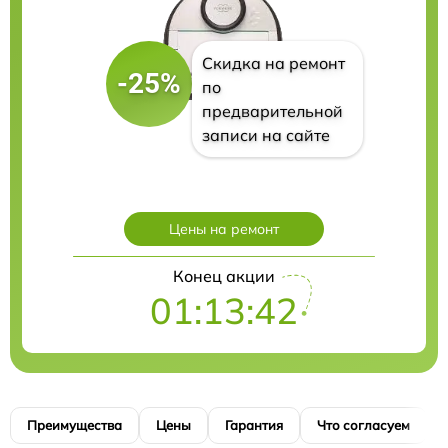
Скидка на ремонт
-25%
по
предварительной
записи на сайте
Цены на ремонт
Конец акции
01:13:41
Преимущества
Цены
Гарантия
Что согласуем