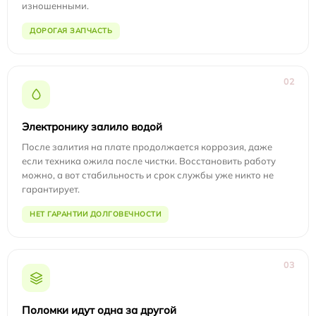
изношенными.
ДОРОГАЯ ЗАПЧАСТЬ
02
Электронику залило водой
После залития на плате продолжается коррозия, даже
если техника ожила после чистки. Восстановить работу
можно, а вот стабильность и срок службы уже никто не
гарантирует.
НЕТ ГАРАНТИИ ДОЛГОВЕЧНОСТИ
03
Поломки идут одна за другой