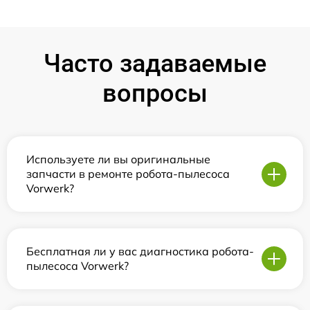
Часто задаваемые
вопросы
Используете ли вы оригинальные
запчасти в ремонте робота-пылесоса
Vorwerk?
Бесплатная ли у вас диагностика робота-
пылесоса Vorwerk?