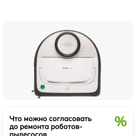
%
Что можно согласовать
до ремонта роботов-
пылесосов