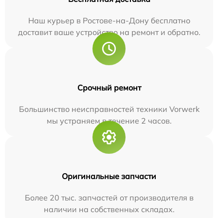
Наш курьер в Ростове-на-Дону бесплатно
доставит ваше устройство на ремонт и обратно.
Срочный ремонт
Большинство неисправностей техники Vorwerk
мы устраняем в течение 2 часов.
Оригинальные запчасти
Более 20 тыс. запчастей от производителя в
наличии на собственных складах.