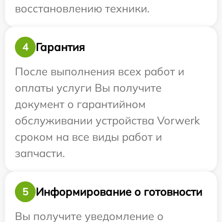
восстановлению техники.
Гарантия
4
После выполнения всех работ и
оплаты услуги Вы получите
документ о гарантийном
обслуживании устройства Vorwerk
сроком на все виды работ и
запчасти.
Информирование о готовности
5
Вы получите уведомление о