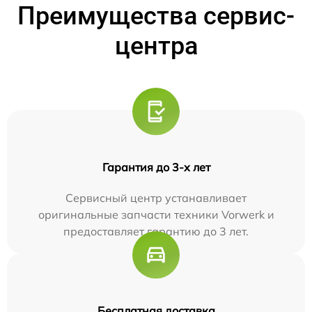
Преимущества сервис-
центра
Гарантия до 3-х лет
Сервисный центр устанавливает
оригинальные запчасти техники Vorwerk и
предоставляет гарантию до 3 лет.
Бесплатная доставка