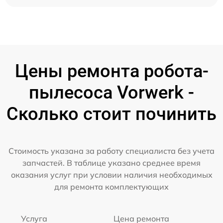
Цены ремонта робота-
пылесоса Vorwerk -
Сколько стоит починить
Стоимость указана за работу специалиста без учета
запчастей. В таблице указано среднее время
оказания услуг при условии наличия необходимых
для ремонта комплектующих
Услуга
Цена ремонта