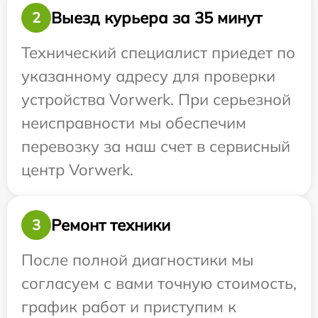
Выезд курьера за 35 минут
2
Технический специалист приедет по
указанному адресу для проверки
устройства Vorwerk. При серьезной
неисправности мы обеспечим
перевозку за наш счет в сервисный
центр Vorwerk.
Ремонт техники
3
После полной диагностики мы
согласуем с вами точную стоимость,
график работ и приступим к