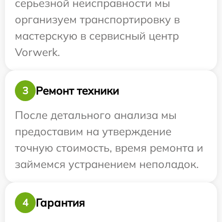
серьезной неисправности мы
организуем транспортировку в
мастерскую в сервисный центр
Vorwerk.
Ремонт техники
3
После детального анализа мы
предоставим на утверждение
точную стоимость, время ремонта и
займемся устранением неполадок.
Гарантия
4