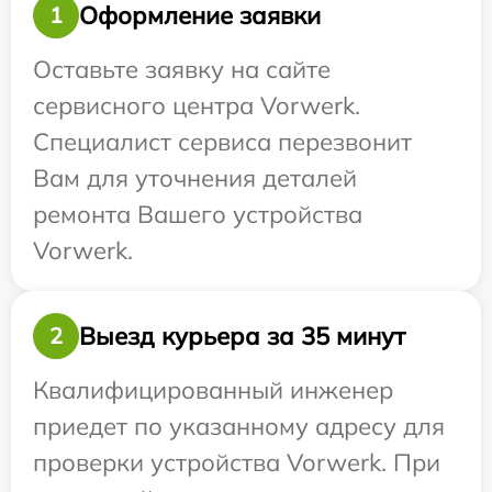
Оформление заявки
1
Оставьте заявку на сайте
сервисного центра Vorwerk.
Специалист сервиса перезвонит
Вам для уточнения деталей
ремонта Вашего устройства
Vorwerk.
Выезд курьера за 35 минут
2
Квалифицированный инженер
приедет по указанному адресу для
проверки устройства Vorwerk. При