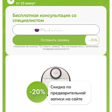
от 35 минут
Бесплатная консультация со
специалистом
Оставить заявку
Нажимая на кнопку "Оставить заявку" Вы соглашаетесь c
политикой
конфиденциальности
Скидка по
-20%
предварительной
записи на сайте