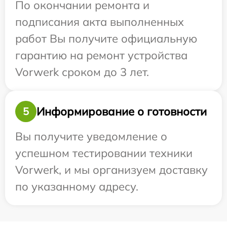
По окончании ремонта и
подписания акта выполненных
работ Вы получите официальную
гарантию на ремонт устройства
Vorwerk сроком до 3 лет.
Информирование о готовности
5
Вы получите уведомление о
успешном тестировании техники
Vorwerk, и мы организуем доставку
по указанному адресу.