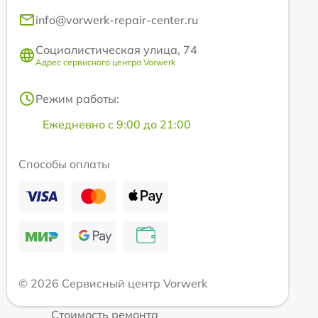
info@vorwerk-repair-center.ru
Социалистическая улица, 74
Адрес сервисного центра Vorwerk
Режим работы:
Ежедневно с 9:00 до 21:00
Способы оплаты
© 2026 Сервисный центр Vorwerk
Стоимость ремонта