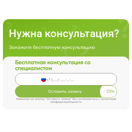
Нужна консультация?
Закажите бесплатную консультацию
Бесплатная консультация со
специалистом
Оставить заявку
Нажимая на кнопку "Оставить заявку" Вы соглашаетесь c
политикой
конфиденциальности