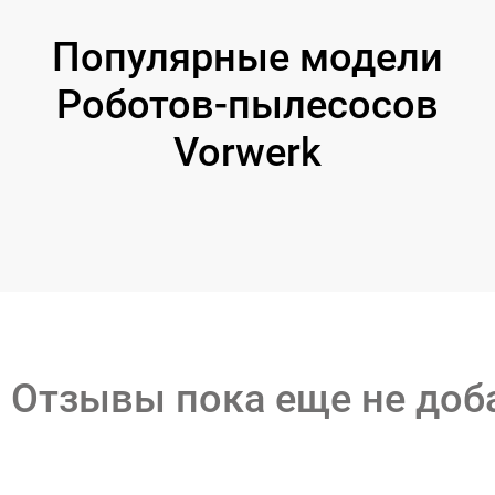
Популярные модели
Роботов-пылесосов
Vorwerk
Отзывы пока еще не до