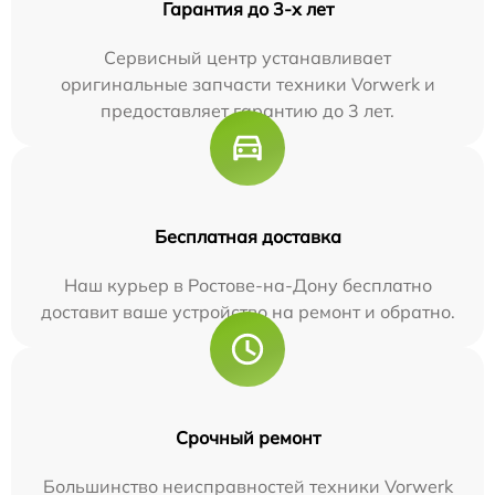
Гарантия до 3-х лет
Сервисный центр устанавливает
оригинальные запчасти техники Vorwerk и
предоставляет гарантию до 3 лет.
Бесплатная доставка
Наш курьер в Ростове-на-Дону бесплатно
доставит ваше устройство на ремонт и обратно.
Срочный ремонт
Большинство неисправностей техники Vorwerk