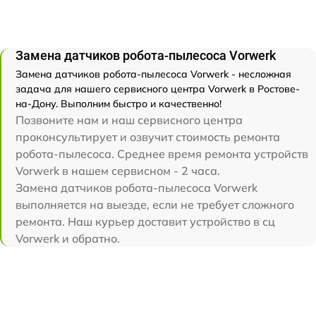
Замена датчиков робота-пылесоса Vorwerk
Замена датчиков робота-пылесоса Vorwerk - несложная
задача для нашего сервисного центра Vorwerk в Ростове-
на-Дону. Выполним быстро и качественно!
Позвоните нам и наш сервисного центра
проконсультирует и озвучит стоимость ремонта
робота-пылесоса. Среднее время ремонта устройств
Vorwerk в нашем сервисном - 2 часа.
Замена датчиков робота-пылесоса Vorwerk
выполняется на выезде, если не требует сложного
ремонта. Наш курьер доставит устройство в сц
Vorwerk и обратно.