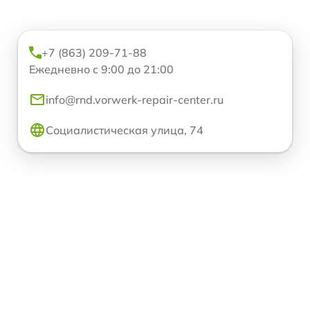
+7 (863) 209-71-88
Ежедневно с 9:00 до 21:00
info@rnd.vorwerk-repair-center.ru
Социалистическая улица, 74