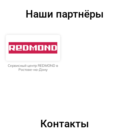
Наши партнёры
Сервисный центр REDMOND в
Ростове-на-Дону
Контакты