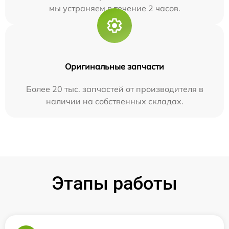
мы устраняем в течение 2 часов.
Оригинальные запчасти
Более 20 тыс. запчастей от производителя в
наличии на собственных складах.
Этапы работы