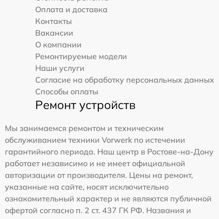
Оплата и доставка
Контакты
Вакансии
О компании
Ремонтируемые модели
Наши услуги
Согласие на обработку персональных данных
Способы оплаты
Ремонт устройств
Мы занимаемся ремонтом и техническим
обслуживанием техники Vorwerk по истечении
гарантийного периода. Наш центр в Ростове-на-Дону
работает независимо и не имеет официальной
авторизации от производителя. Цены на ремонт,
указанные на сайте, носят исключительно
ознакомительный характер и не являются публичной
офертой согласно п. 2 ст. 437 ГК РФ. Названия и