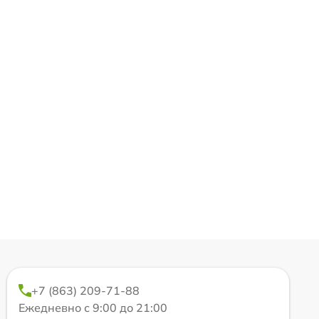
+7 (863) 209-71-88
Ежедневно с 9:00 до 21:00